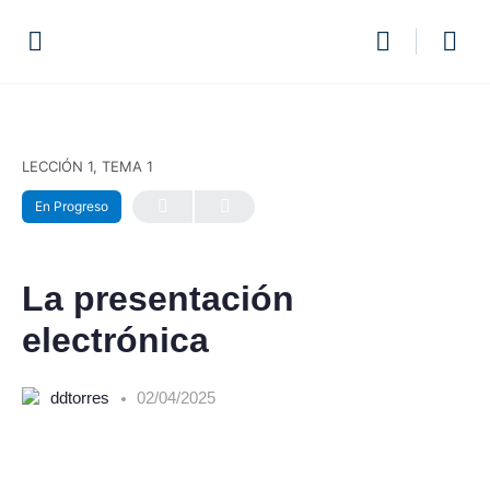
LECCIÓN 1, TEMA 1
En Progreso
La presentación
electrónica
ddtorres
02/04/2025