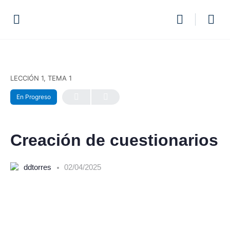
LECCIÓN 1, TEMA 1
En Progreso
Creación de cuestionarios
ddtorres
02/04/2025